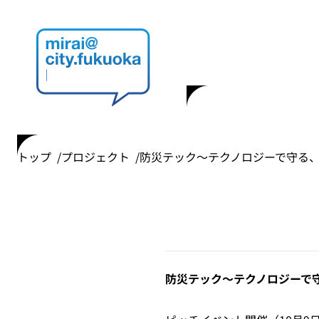
トップ
プロジェクト
防災テック～テクノロジーで守る、未来の防災～ / 
防災テック～テクノロジーで守る、未来の防災