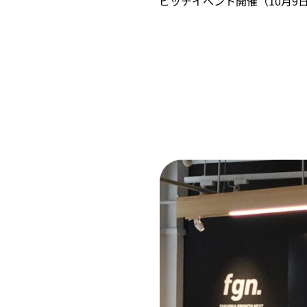
ピッチイベント開催（10月9日（木