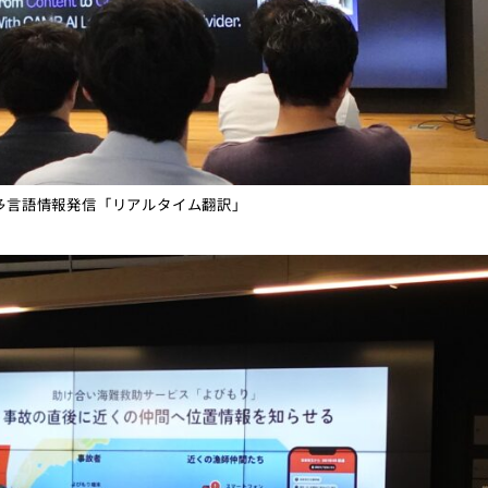
言語情報発信「リアルタイム翻訳」