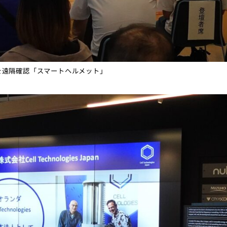
遠隔確認「スマートヘルメット」