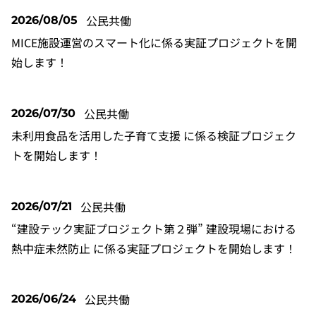
公民共働
2026/08/05
MICE施設運営のスマート化に係る実証プロジェクトを開
始します！
公民共働
2026/07/30
未利用食品を活用した子育て支援 に係る検証プロジェク
トを開始します！
公民共働
2026/07/21
“建設テック実証プロジェクト第２弾” 建設現場における
熱中症未然防止 に係る実証プロジェクトを開始します！
公民共働
2026/06/24