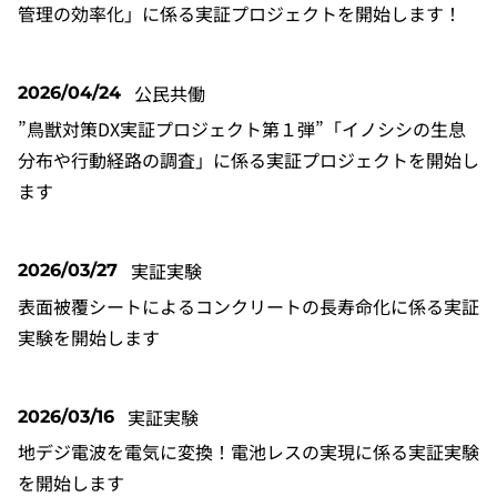
管理の効率化」に係る実証プロジェクトを開始します！
公民共働
2026/04/24
”鳥獣対策DX実証プロジェクト第１弾”「イノシシの生息
分布や行動経路の調査」に係る実証プロジェクトを開始し
ます
実証実験
2026/03/27
表面被覆シートによるコンクリートの長寿命化に係る実証
実験を開始します
実証実験
2026/03/16
地デジ電波を電気に変換！電池レスの実現に係る実証実験
を開始します