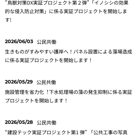
”鳥獣対策DX実証プロジェクト第２弾”「イノシシの効果
的な侵入防止対策」に係る実証プロジェクトを開始しま
す!
公民共働
2026/06/03
生きものがすみやすい護岸へ！パネル設置による藻場造成
に係る実証プロジェクトを開始します！
公民共働
2026/05/29
施設管理を省力化︕下水処理場の藻の発生抑制に係る実証
プロジェクトを開始します！
公民共働
2026/05/28
“建設テック実証プロジェクト第1 弾” 「公共⼯事の写真