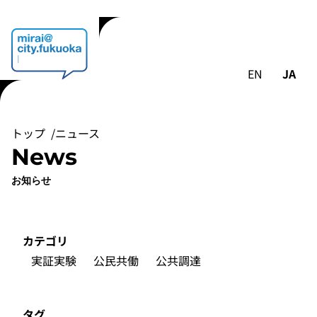
EN
JA
トップ
ニュース
News
お知らせ
カテゴリ
実証実験
公民共働
公共調達
タグ