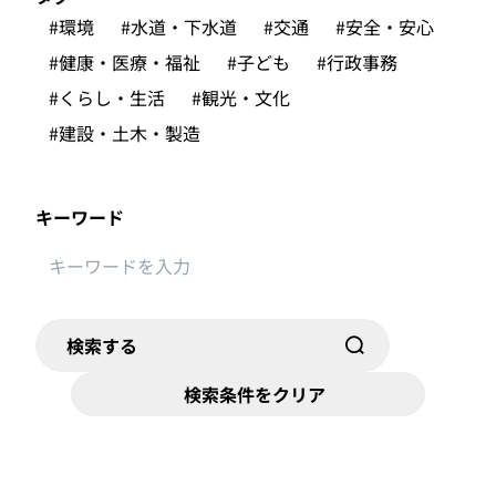
#環境
#水道・下水道
#交通
#安全・安心
#健康・医療・福祉
#子ども
#行政事務
#くらし・生活
#観光・文化
#建設・土木・製造
キーワード
検索する
検索条件をクリア