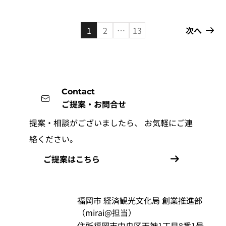
1
2
…
13
次へ
Contact
ご提案・お問合せ
提案・相談がございましたら、
お気軽にご連
絡ください。
ご提案はこちら
福岡市 経済観光文化局 創業推進部
（mirai@担当）
住所
福岡市中央区天神1丁目8番1号