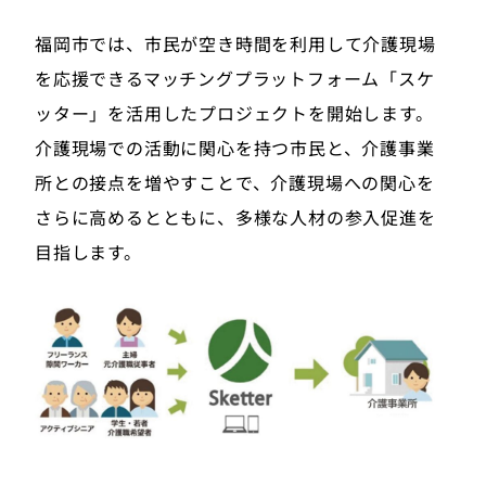
福岡市では、市民が空き時間を利用して介護現場
を応援できるマッチングプラットフォーム「スケ
ッター」を活用したプロジェクトを開始します。
介護現場での活動に関心を持つ市民と、介護事業
所との接点を増やすことで、介護現場への関心を
さらに高めるとともに、多様な人材の参入促進を
目指します。