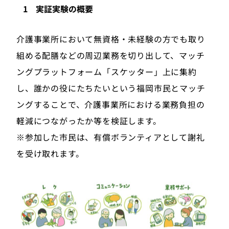
1 実証実験の概要
介護事業所において無資格・未経験の方でも取り
組める配膳などの周辺業務を切り出して、マッチ
ングプラットフォーム「スケッター」上に集約
し、誰かの役にたちたいという福岡市民とマッチ
ングすることで、介護事業所における業務負担の
軽減につながったか等を検証します。
※参加した市民は、有償ボランティアとして謝礼
を受け取れます。