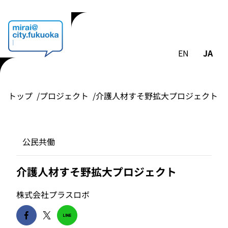
EN
JA
トップ
プロジェクト
介護人材すそ野拡大プロジェクト
公民共働
介護人材すそ野拡大プロジェクト
株式会社プラスロボ