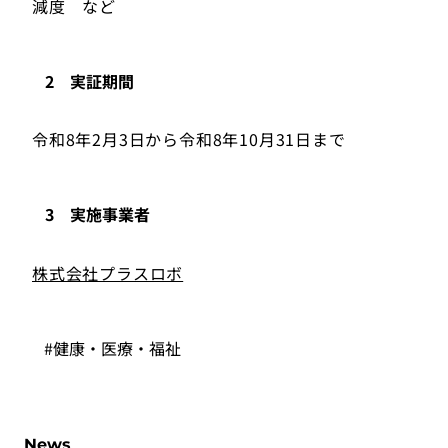
減度 など
2 実証期間
令和8年2月3日から令和8年10月31日まで
3 実施事業者
株式会社プラスロボ
#健康・医療・福祉
News