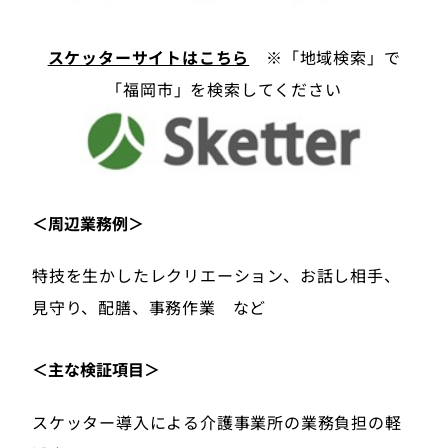
スケッターサイトはこちら
※「地域検索」で
「福岡市」を検索してください
＜周辺業務例＞
特技を生かしたレクリエーション、お話し相手、
見守り、配膳、事務作業 など
＜主な検証項目＞
スケッター導入による介護事業所の業務負担の軽