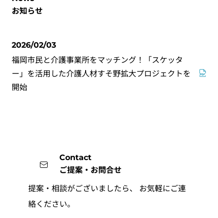
お知らせ
2026/02/03
福岡市民と介護事業所をマッチング！「スケッタ
ー」を活用した介護人材すそ野拡大プロジェクトを
開始
Contact
ご提案・お問合せ
提案・相談がございましたら、
お気軽にご連
絡ください。