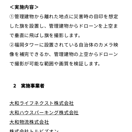
＜実施内容＞
①管理建物から離れた地点に災害時の目印を想定
した旗を設置し、管理建物からドローンを上空ま
で垂直に飛ばし旗を撮影します。
②福岡タワーに設置されている自治体のカメラ映
像を補完できるか、管理建物の上空からドローン
で撮影が可能な範囲や画質を検証します。
2 実施事業者
大和ライフネクスト株式会社
大和ハウスパーキング株式会社
大和物流株式会社
株式会社トルビズオン