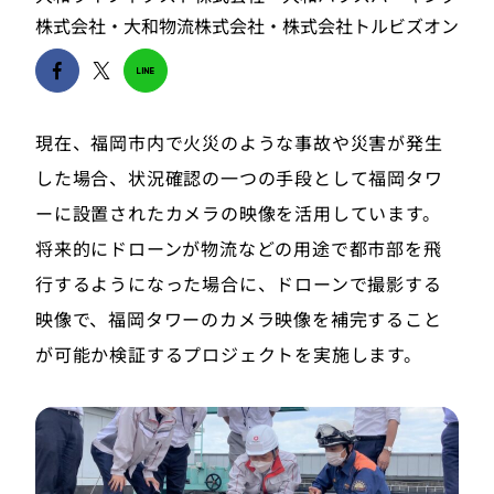
株式会社・大和物流株式会社・株式会社トルビズオン
現在、福岡市内で火災のような事故や災害が発生
した場合、状況確認の一つの手段として福岡タワ
ーに設置されたカメラの映像を活用しています。
将来的にドローンが物流などの用途で都市部を飛
行するようになった場合に、ドローンで撮影する
映像で、福岡タワーのカメラ映像を補完すること
が可能か検証するプロジェクトを実施します。