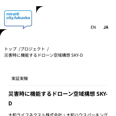
EN
JA
トップ
プロジェクト
災害時に機能するドローン空域構想 SKY-D
実証実験
災害時に機能するドローン空域構想 SKY-
D
大和ライフネクスト株式会社・大和ハウスパーキング