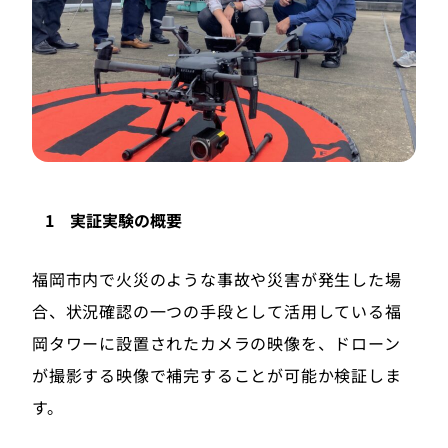
1 実証実験の概要
福岡市内で火災のような事故や災害が発生した場
合、状況確認の一つの手段として活用している福
岡タワーに設置されたカメラの映像を、ドローン
が撮影する映像で補完することが可能か検証しま
す。