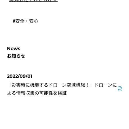
#安全・安心
News
お知らせ
2022/09/01
「災害時に機能するドローン空域構想！」ドローンに
よる情報収集の可能性を検証