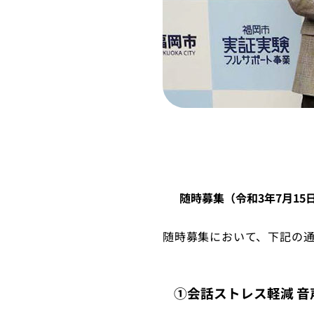
随時募集（令和3年7月15
随時募集において、下記の
①会話ストレス軽減 音