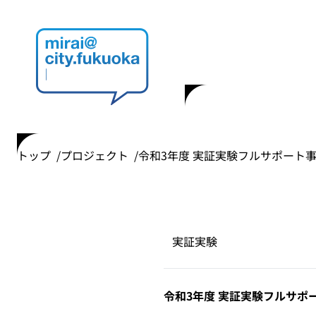
トップ
プロジェクト
令和3年度 実証実験フルサポート
実証実験
令和3年度 実証実験フルサポ