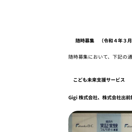
随時募集 （令和４年３月
随時募集において、下記の
こども未来支援サービス
Gigi 株式会社、株式会社出前