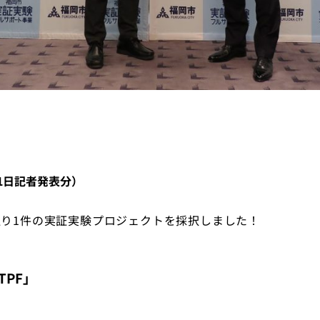
1日記者発表分）
り1件の実証実験プロジェクトを採択しました！
TPF」