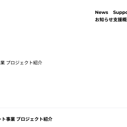
News
Suppo
お知らせ
支援概
事業 プロジェクト紹介
ート事業 プロジェクト紹介