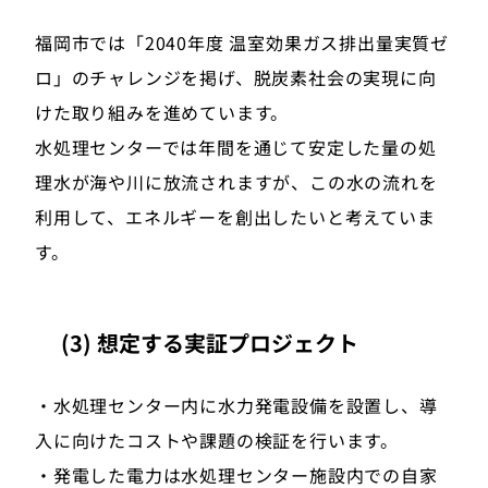
福岡市では「2040年度 温室効果ガス排出量実質ゼ
ロ」のチャレンジを掲げ、脱炭素社会の実現に向
けた取り組みを進めています。
水処理センターでは年間を通じて安定した量の処
理水が海や川に放流されますが、この水の流れを
利用して、エネルギーを創出したいと考えていま
す。
(3) 想定する実証プロジェクト
・水処理センター内に水力発電設備を設置し、導
入に向けたコストや課題の検証を行います。
・発電した電力は水処理センター施設内での自家