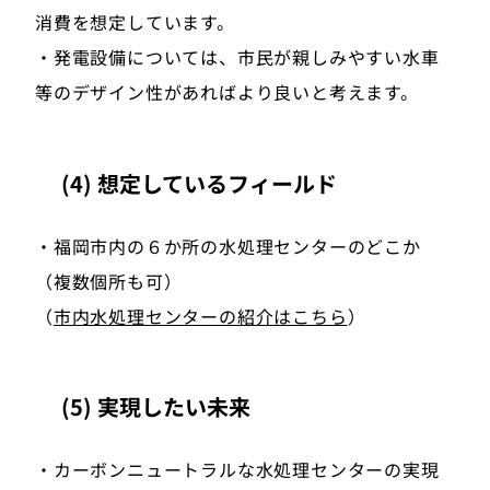
消費を想定しています。
・発電設備については、市民が親しみやすい水車
等のデザイン性があればより良いと考えます。
(4) 想定しているフィールド
・福岡市内の６か所の水処理センターのどこか
（複数個所も可）
（
市内水処理センターの紹介はこちら
）
(5) 実現したい未来
・カーボンニュートラルな水処理センターの実現