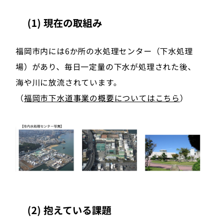
(1) 現在の取組み
福岡市内には6か所の水処理センター（下水処理
場）があり、毎日一定量の下水が処理された後、
海や川に放流されています。
（
福岡市下水道事業の概要についてはこちら
）
(2) 抱えている課題