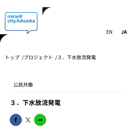
EN
JA
トップ
プロジェクト
３．下水放流発電
公民共働
３．下水放流発電