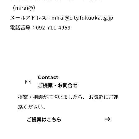
（mirai@）
メールアドレス：mirai@city.fukuoka.lg.jp
電話番号：092-711-4959
Contact
ご提案・お問合せ
提案・相談がございましたら、
お気軽にご連
絡ください。
ご提案はこちら