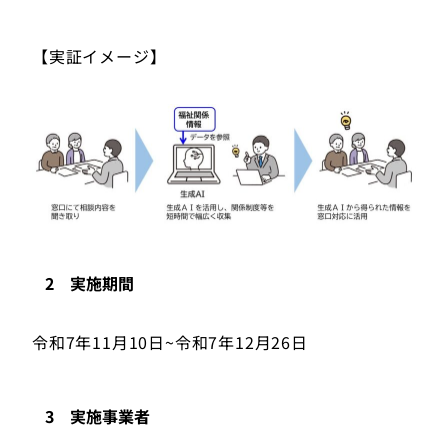
【実証イメージ】
2 実施期間
令和7年11月10日~令和7年12月26日
3 実施事業者