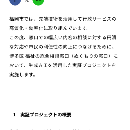
福岡市では、先端技術を活用して行政サービスの
高質化・効率化に取り組んでいます。
この度、窓口での幅広い内容の相談に対する円滑
な対応や市民の利便性の向上につなげるために、
博多区 福祉の総合相談窓口（ぬくもりの窓口）に
おいて、生成ＡＩを活用した実証プロジェクトを
実施します。
1 実証プロジェクトの概要