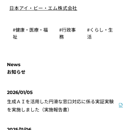
日本アイ・ビー・エム株式会社
#健康・医療・福
#行政事
#くらし・生
祉
務
活
News
お知らせ
2026/01/05
生成ＡＩを活用した円滑な窓口対応に係る実証実験
を実施しました（実施報告書）
2025/11/06