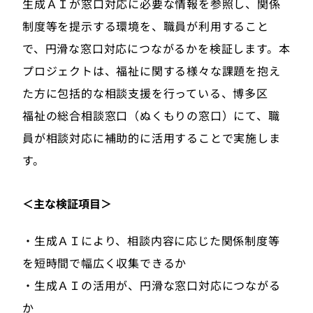
生成ＡＩが窓口対応に必要な情報を参照し、関係
制度等を提示する環境を、職員が利用すること
で、円滑な窓口対応につながるかを検証します。本
プロジェクトは、福祉に関する様々な課題を抱え
た方に包括的な相談支援を行っている、博多区
福祉の総合相談窓口（ぬくもりの窓口）にて、職
員が相談対応に補助的に活用することで実施しま
す。
＜主な検証項目＞
・生成ＡＩにより、相談内容に応じた関係制度等
を短時間で幅広く収集できるか
・生成ＡＩの活用が、円滑な窓口対応につながる
か