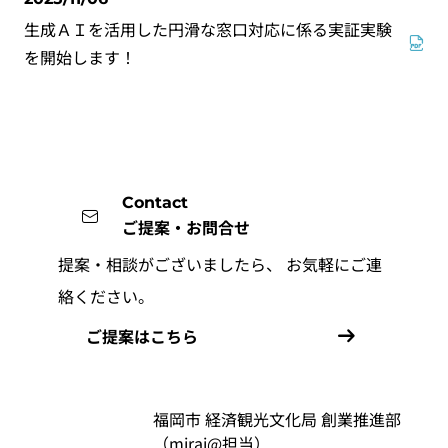
生成ＡＩを活用した円滑な窓口対応に係る実証実験
を開始します！
Contact
ご提案・お問合せ
提案・相談がございましたら、
お気軽にご連
絡ください。
ご提案はこちら
福岡市 経済観光文化局 創業推進部
（mirai@担当）