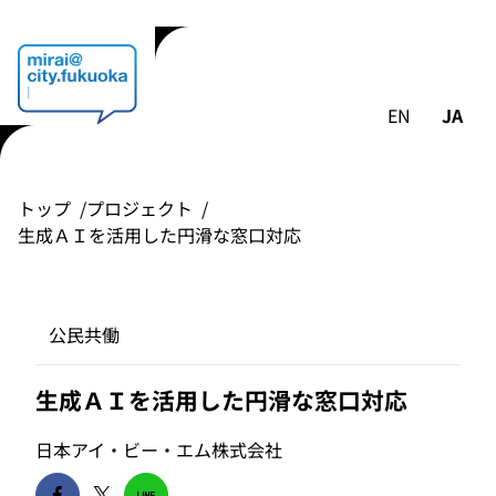
EN
JA
トップ
プロジェクト
生成ＡＩを活用した円滑な窓口対応
公民共働
生成ＡＩを活用した円滑な窓口対応
日本アイ・ビー・エム株式会社