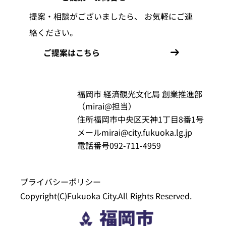
提案・相談がございましたら、
お気軽にご連
絡ください。
ご提案はこちら
福岡市 経済観光文化局 創業推進部
（mirai@担当）
住所
福岡市中央区天神1丁目8番1号
メール
mirai@city.fukuoka.lg.jp
電話番号
092-711-4959
プライバシーポリシー
Copyright(C)Fukuoka City.All Rights Reserved.