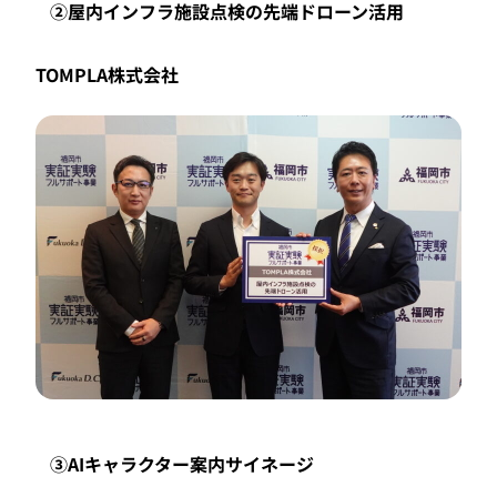
②屋内インフラ施設点検の先端ドローン活用
TOMPLA株式会社
③AIキャラクター案内サイネージ