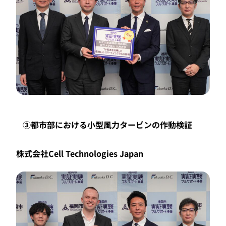
③都市部における小型風力タービンの作動検証
株式会社Cell Technologies Japan