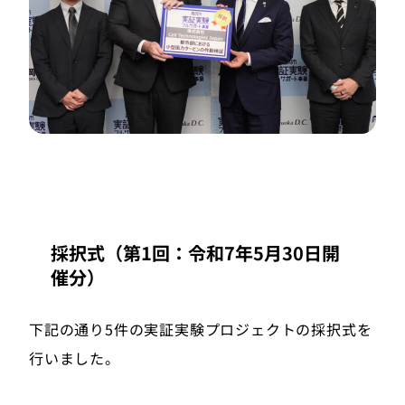
採択式（第1回：令和7年5月30日開
催分）
下記の通り5件の実証実験プロジェクトの採択式を
行いました。