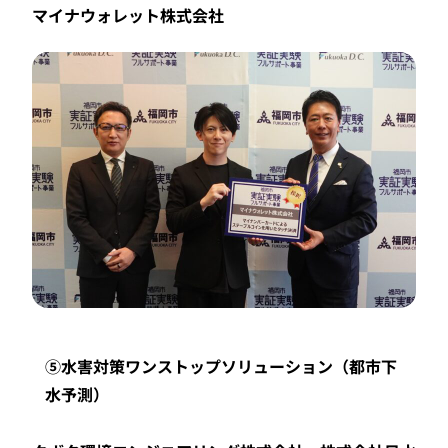
マイナウォレット株式会社
⑤水害対策ワンストップソリューション（都市下
水予測）