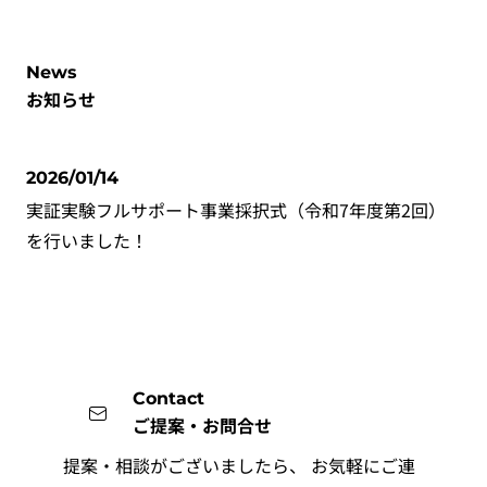
News
お知らせ
2026/01/14
実証実験フルサポート事業採択式（令和7年度第2回）
を行いました！
Contact
ご提案・お問合せ
提案・相談がございましたら、
お気軽にご連