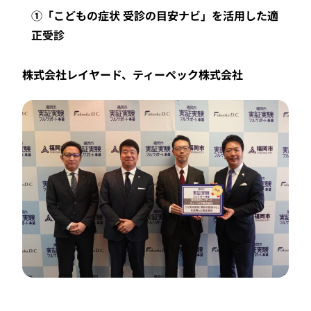
①「こどもの症状 受診の目安ナビ」を活用した適
正受診
株式会社レイヤード、ティーペック株式会社