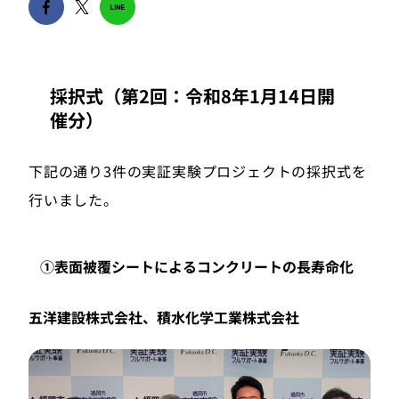
採択式（第2回：令和8年1月14日開
催分）
下記の通り3件の実証実験プロジェクトの採択式を
行いました。
①表面被覆シートによるコンクリートの長寿命化
五洋建設株式会社、積水化学工業株式会社