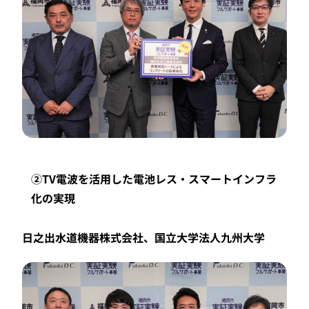
②TV電波を活用した電池レス・スマートインフラ
化の実現
日之出水道機器株式会社、国立大学法人九州大学