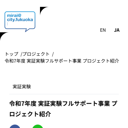
EN
JA
トップ
プロジェクト
令和7年度 実証実験フルサポート事業 プロジェクト紹介
実証実験
令和7年度 実証実験フルサポート事業 プ
ロジェクト紹介