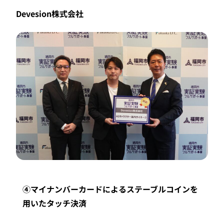
Devesion株式会社
④マイナンバーカードによるステーブルコインを
用いたタッチ決済