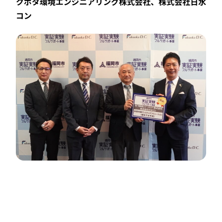
クボタ環境エンジニアリング株式会社、株式会社日水
コン