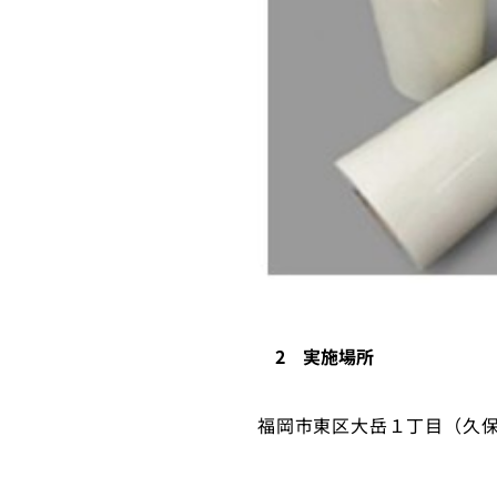
2 実施場所
福岡市東区大岳１丁目（久