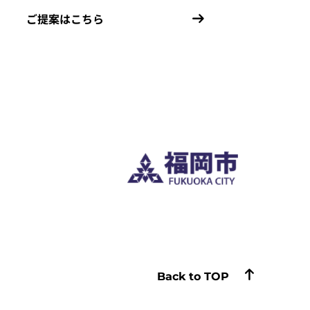
ご提案はこちら
Back to TOP