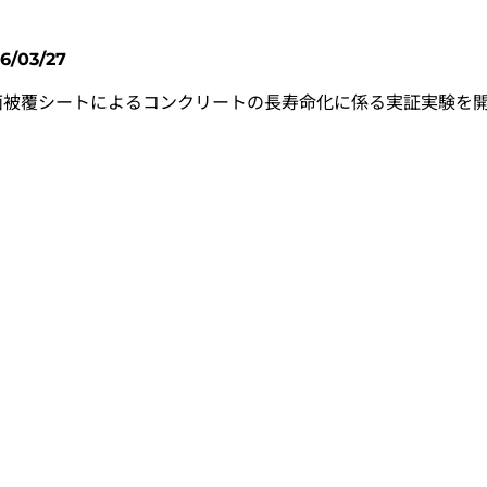
6/03/27
面被覆シートによるコンクリートの長寿命化に係る実証実験を