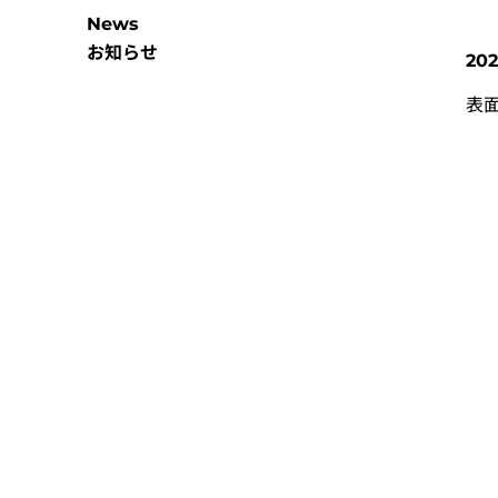
News
お知らせ
202
表