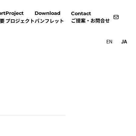
rt
Project
Download
Contact
ご提案・お問合せ
要
プロジェクト
パンフレット
EN
JA