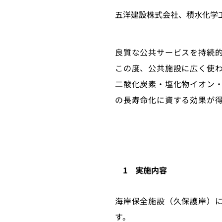
五洋建設株式会社、積水化学
良質な公共サービスを持続
この度、公共施設に広く使
二酸化炭素・塩化物イオン
の長寿命化に資する効果が
1 実施内容
海岸保全施設（久保護岸）
す。