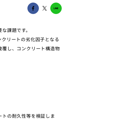
要な課題です。
ンクリートの劣化因子となる
被覆し、コンクリート構造物
ートの耐久性等を検証しま