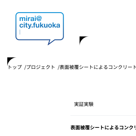
トップ
プロジェクト
表面被覆シートによるコンクリー
実証実験
表面被覆シートによるコンク