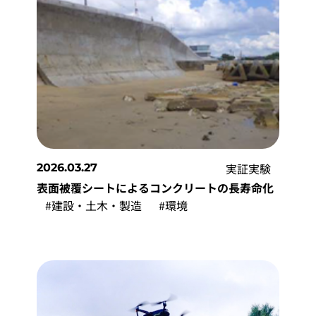
実証実験
2026.03.27
表面被覆シートによるコンクリートの長寿命化
#建設・土木・製造
#環境