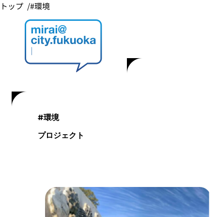
トップ
#環境
#環境
プロジェクト