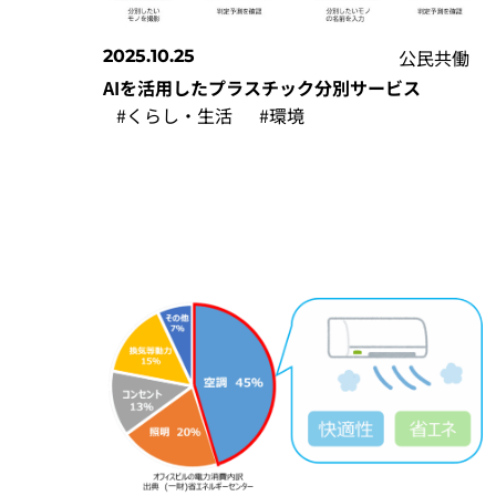
公民共働
2025.10.25
AIを活用したプラスチック分別サービス
#くらし・生活
#環境