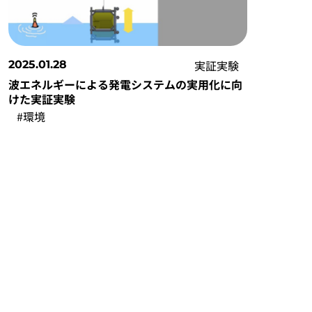
実証実験
2025.01.28
波エネルギーによる発電システムの実用化に向
けた実証実験
#環境