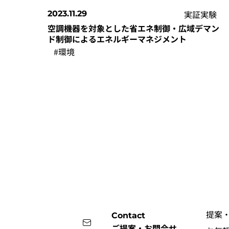
実証実験
2023.11.29
空調機器を対象とした省エネ制御・広域デマン
ド制御によるエネルギーマネジメント
#環境
提案
Contact
ご提案・お問合せ