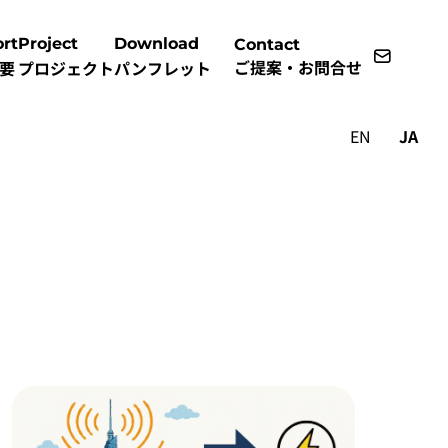
rt
Project
Download
Contact
ご提案・お問合せ
要
プロジェクト
パンフレット
EN
JA