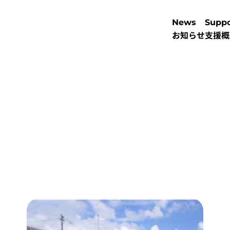
News
Suppo
お知らせ
支援概