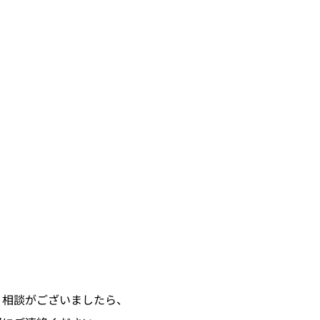
・相談がございましたら、