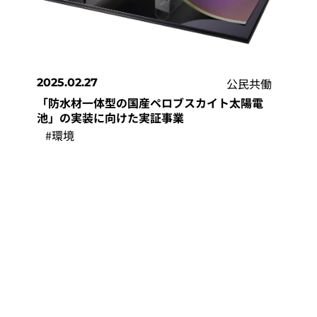
公民共働
2025.02.27
「防水材一体型の国産ペロブスカイト太陽電
池」の実装に向けた実証事業
#環境