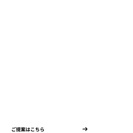
ご提案はこちら