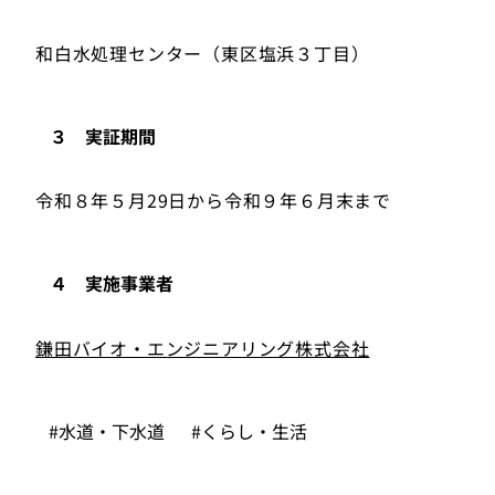
和白水処理センター（東区塩浜３丁目）
３ 実証期間
令和８年５月29日から令和９年６月末まで
４ 実施事業者
鎌田バイオ・エンジニアリング株式会社
#水道・下水道
#くらし・生活