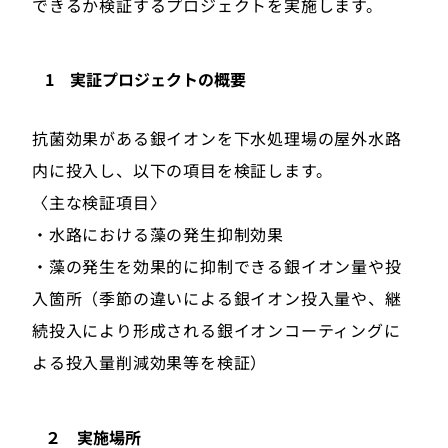
できるか検証するプロジェクトを実施します。
1 実証プロジェクトの概要
抗菌効果がある銀イオンを下水処理場の屋外水路
内に投入し、以下の項目を検証します。
〈主な検証項目〉
・水路における藻の発生抑制効果
・藻の発生を効果的に抑制できる銀イオン量や投
入箇所（季節の違いによる銀イオン投入量や、継
続投入により形成される銀イオンコーティングに
よる投入量削減効果等を検証）
２ 実施場所