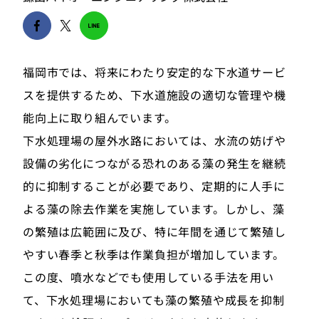
福岡市では、将来にわたり安定的な下水道サービ
スを提供するため、下水道施設の適切な管理や機
能向上に取り組んでいます。
下水処理場の屋外水路においては、水流の妨げや
設備の劣化につながる恐れのある藻の発生を継続
的に抑制することが必要であり、定期的に人手に
よる藻の除去作業を実施しています。しかし、藻
の繁殖は広範囲に及び、特に年間を通じて繁殖し
やすい春季と秋季は作業負担が増加しています。
この度、噴水などでも使用している手法を用い
て、下水処理場においても藻の繁殖や成長を抑制