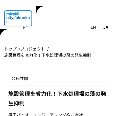
EN
JA
トップ
プロジェクト
施設管理を省力化！下水処理場の藻の発生抑制
公民共働
施設管理を省力化！下水処理場の藻の発
生抑制
鎌田バイオ・エンジニアリング株式会社