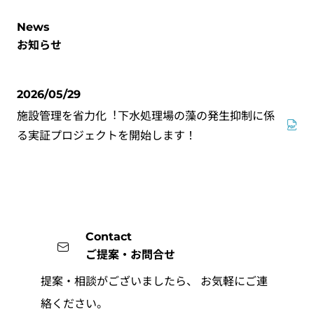
News
お知らせ
2026/05/29
施設管理を省力化︕下水処理場の藻の発生抑制に係
る実証プロジェクトを開始します！
Contact
ご提案・お問合せ
提案・相談がございましたら、
お気軽にご連
絡ください。