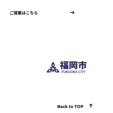
ご提案はこちら
Back to TOP