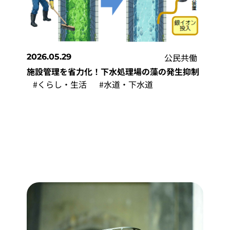
公民共働
2026.05.29
施設管理を省力化！下水処理場の藻の発生抑制
#くらし・生活
#水道・下水道