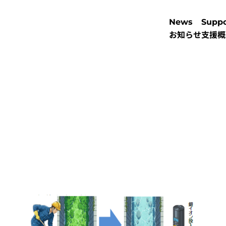
News
Suppo
お知らせ
支援概