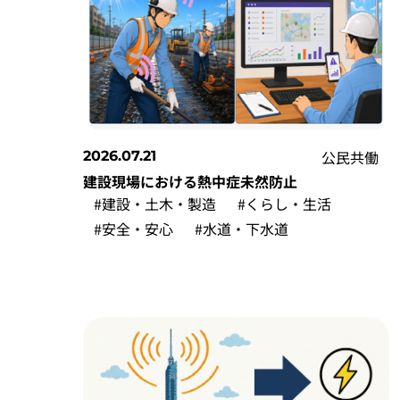
公民共働
2026.07.21
建設現場における熱中症未然防止
#建設・土木・製造
#くらし・生活
#安全・安心
#水道・下水道