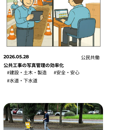
公民共働
2026.05.28
公共⼯事の写真管理の効率化
#建設・土木・製造
#安全・安心
#水道・下水道