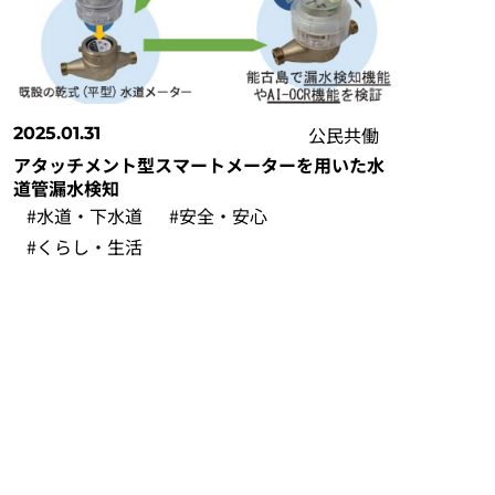
公民共働
2025.01.31
アタッチメント型スマートメーターを用いた水
道管漏水検知
#水道・下水道
#安全・安心
#くらし・生活