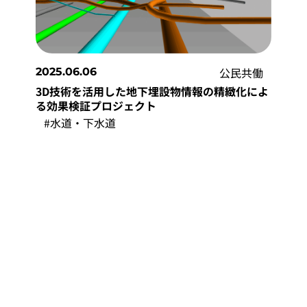
公民共働
2025.06.06
3D技術を活用した地下埋設物情報の精緻化によ
る効果検証プロジェクト
#水道・下水道