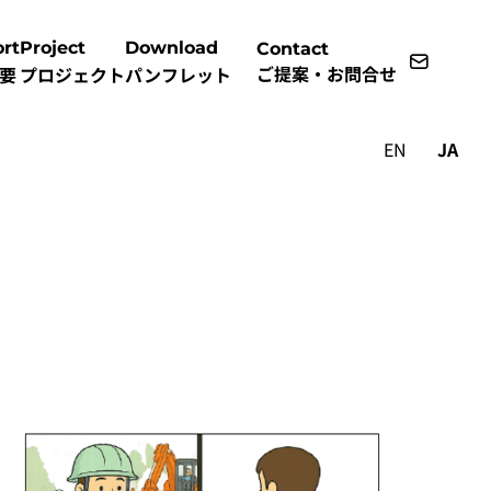
rt
Project
Download
Contact
ご提案・お問合せ
要
プロジェクト
パンフレット
EN
JA