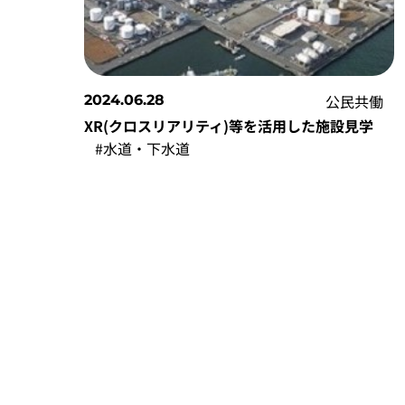
公民共働
2024.06.28
XR(クロスリアリティ)等を活用した施設見学
#水道・下水道