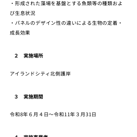
・形成された藻場を基盤とする魚類等の種類およ
び生息状況
・パネルのデザイン性の違いによる生物の定着・
成長効果
２ 実施場所
アイランドシティ北側護岸
３ 実施期間
令和8年６月４日～令和11年３月31日