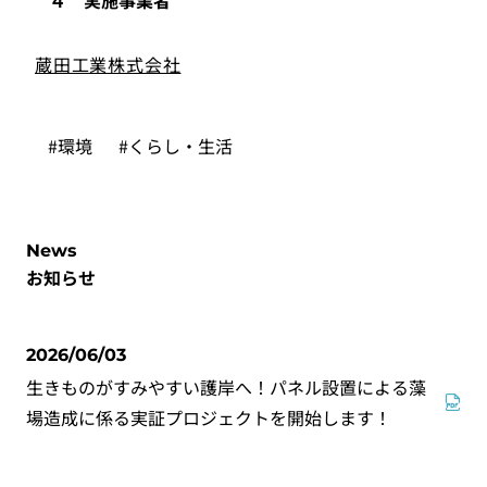
４ 実施事業者
蔵田工業株式会社
#環境
#くらし・生活
News
お知らせ
2026/06/03
生きものがすみやすい護岸へ！パネル設置による藻
場造成に係る実証プロジェクトを開始します！