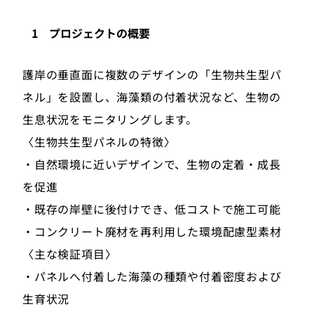
1 プロジェクトの概要
護岸の垂直面に複数のデザインの「生物共生型パ
ネル」を設置し、海藻類の付着状況など、生物の
生息状況をモニタリングします。
〈生物共生型パネルの特徴〉
・自然環境に近いデザインで、生物の定着・成長
を促進
・既存の岸壁に後付けでき、低コストで施工可能
・コンクリート廃材を再利用した環境配慮型素材
〈主な検証項目〉
・パネルへ付着した海藻の種類や付着密度および
生育状況