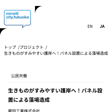
EN
JA
トップ
プロジェクト
生きものがすみやすい護岸へ！パネル設置による藻場造成
公民共働
生きものがすみやすい護岸へ！パネル設
置による藻場造成
蔵田工業株式会社