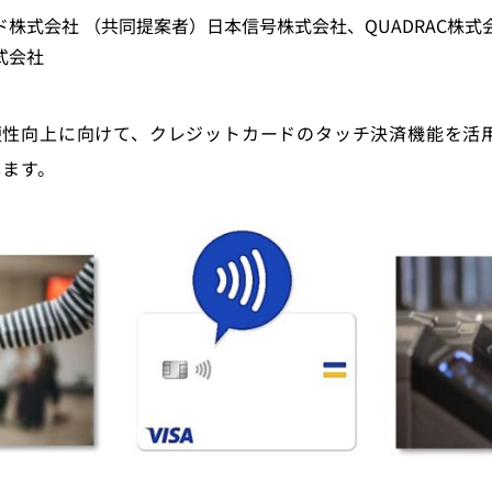
株式会社 （共同提案者）日本信号株式会社、QUADRAC株式
式会社
便性向上に向けて、クレジットカードのタッチ決済機能を活
します。