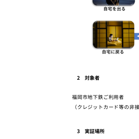
2 対象者
福岡市地下鉄ご利用者
（クレジットカード等の非
3 実証場所