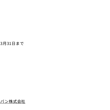
3月31日まで
ャパン株式会社