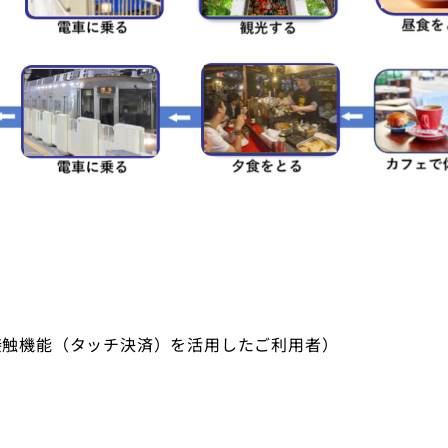
接触機能（タッチ決済）を活用したご利用者）