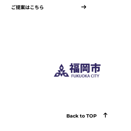
ご提案はこちら
Back to TOP