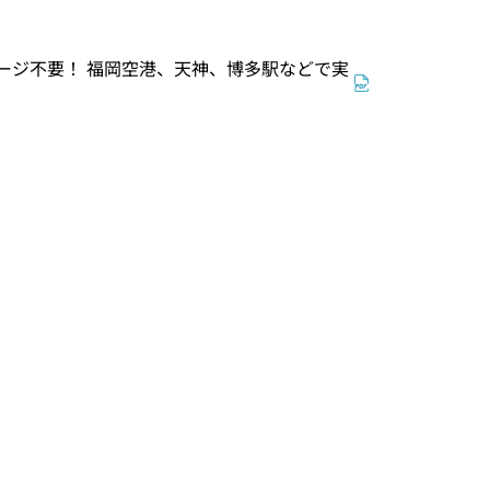
ージ不要！ 福岡空港、天神、博多駅などで実