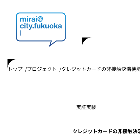
トップ
プロジェクト
クレジットカードの非接触決済機
実証実験
クレジットカードの非接触決