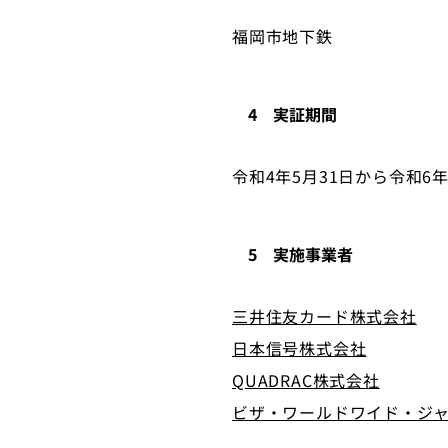
福岡市地下鉄
4 実証期間
令和4年5月31日から令和6年
5 実施事業者
三井住友カード株式会社
日本信号株式会社
QUADRAC株式会社
ビザ・ワールドワイド・ジ