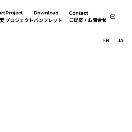
rt
Project
Download
Contact
ご提案・お問合せ
要
プロジェクト
パンフレット
EN
JA