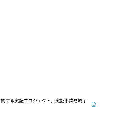
に関する実証プロジェクト」実証事業を終了