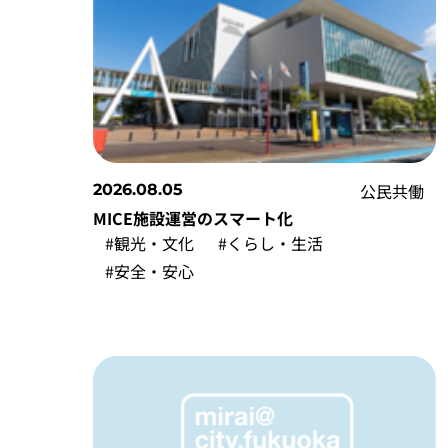
公民共働
2026.08.05
MICE施設運営のスマート化
#観光・文化
#くらし・生活
#安全・安心