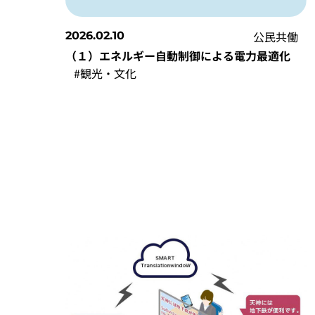
公民共働
2026.02.10
（１）エネルギー自動制御による電力最適化
#観光・文化