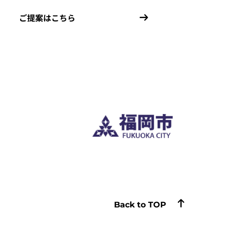
ご提案はこちら
Back to TOP