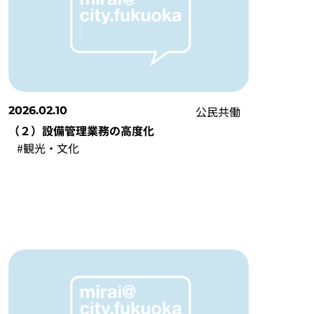
公民共働
2026.02.10
（２）設備管理業務の高度化
#観光・文化