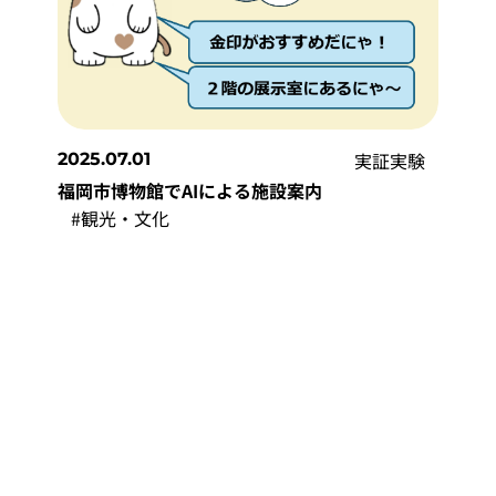
実証実験
2025.07.01
福岡市博物館でAIによる施設案内
#観光・文化