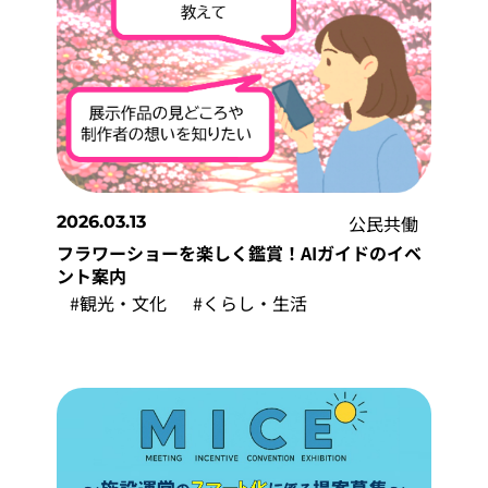
公民共働
2026.03.13
フラワーショーを楽しく鑑賞！AIガイドのイベ
ント案内
#観光・文化
#くらし・生活