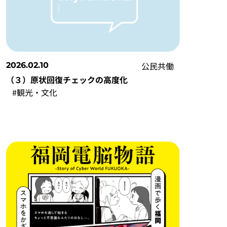
公民共働
2026.02.10
（３）原状回復チェックの高度化
#観光・文化