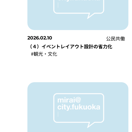
公民共働
2026.02.10
（４）イベントレイアウト設計の省力化
#観光・文化