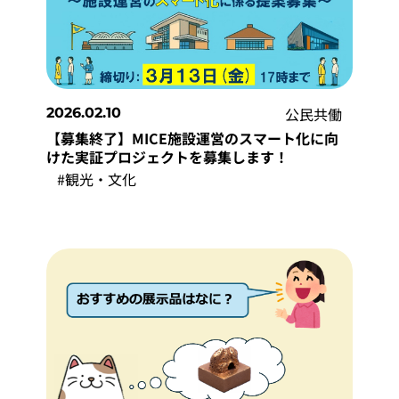
公民共働
2026.02.10
【募集終了】MICE施設運営のスマート化に向
けた実証プロジェクトを募集します！
#観光・文化