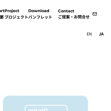
rt
Project
Download
Contact
ご提案・お問合せ
要
プロジェクト
パンフレット
EN
JA