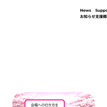
News
Suppo
お知らせ
支援概