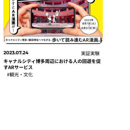
実証実験
2023.07.24
キャナルシティ博多周辺における人の回遊を促
すARサービス
#観光・文化