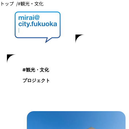
トップ
#観光・文化
#観光・文化
プロジェクト