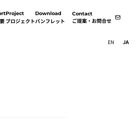
rt
Project
Download
Contact
ご提案・お問合せ
要
プロジェクト
パンフレット
EN
JA