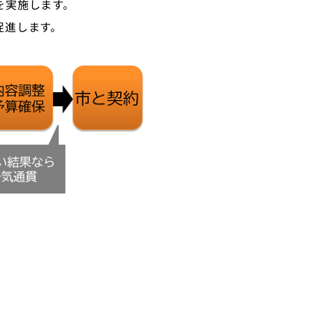
を実施します。
促進します。