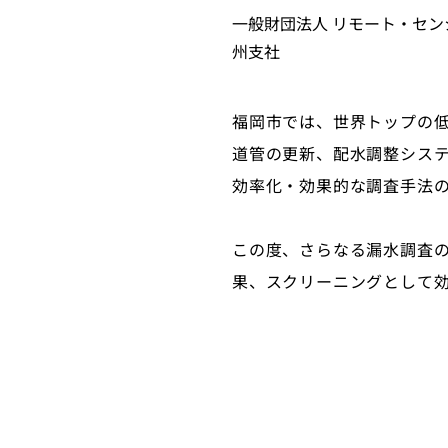
一般財団法人 リモート・センシン
州支社
福岡市では、世界トップの
道管の更新、配水調整システ
効率化・効果的な調査手法
この度、さらなる漏水調査
果、スクリーニングとして