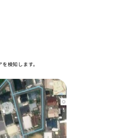
アを検知します。