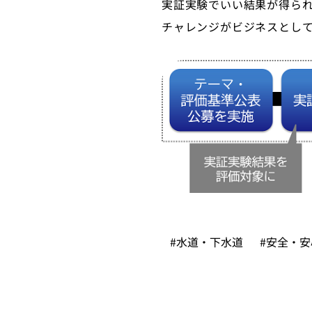
実証実験でいい結果が得ら
チャレンジがビジネスとし
#水道・下水道
#安全・安