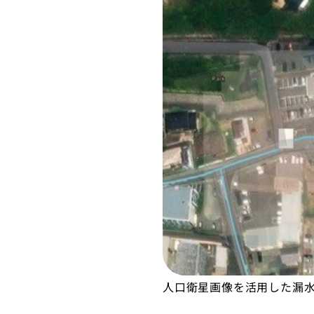
人口衛星画像を活用した漏