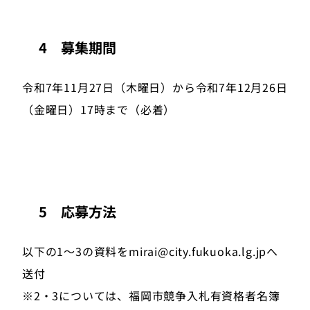
4 募集期間
令和7年11月27日（木曜日）から令和7年12月26日
（金曜日）17時まで（必着）
5 応募方法
以下の1～3の資料をmirai@city.fukuoka.lg.jpへ
送付
※2・3については、福岡市競争入札有資格者名簿