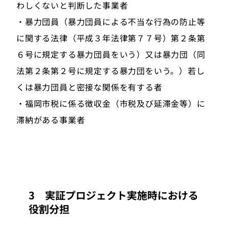
わしくないと判断した事業者
・暴力団員（暴力団員による不当な行為の防止等
に関する法律（平成３年法律第７７号）第２条第
６号に規定する暴力団員をいう）又は暴力団（同
法第２条第２号に規定する暴力団をいう。）若し
くは暴力団員と密接な関係を有する者
・福岡市税に係る徴収金（市税及び延滞金等）に
滞納がある事業者
3 実証プロジェクト実施時における
役割分担