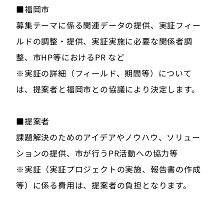
■福岡市
募集テーマに係る関連データの提供、実証フィー
ルドの調整・提供、実証実施に必要な関係者調
整、市HP等におけるPR など
※実証の詳細（フィールド、期間等）について
は、提案者と福岡市との協議により決定します。
■提案者
課題解決のためのアイデアやノウハウ、ソリュー
ションの提供、市が行うPR活動への協力等
※実証（実証プロジェクトの実施、報告書の作成
等）に係る費用は、提案者の負担となります。