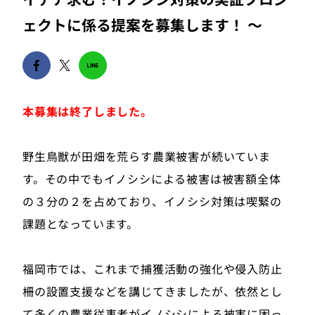
ェクトに係る提案を募集します！ ～
本募集は終了しました。
野生鳥獣が田畑を荒らす農業被害が続いていま
す。その中でもイノシシによる被害は被害額全体
の３分の２を占めており、イノシシ対策は喫緊の
課題となっています。
福岡市では、これまで捕獲活動の強化や侵入防止
柵の設置支援などを講じてきましたが、依然とし
て多くの農業従事者がイノシシによる被害に困っ