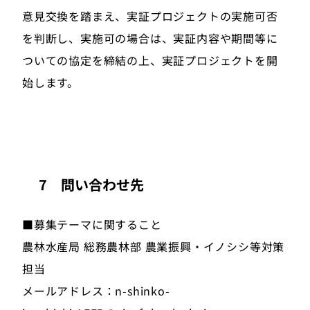
意見交換を踏まえ、実証プロジェクトの実施可否
を判断し、実施可の場合は、実証内容や期間等に
ついての協定を締結の上、実証プロジェクトを開
始します。
7 問い合わせ先
■募集テーマに関すること
農林水産局 総務農林部 農業振興・イノシシ等対策
担当
メールアドレス：n-shinko-