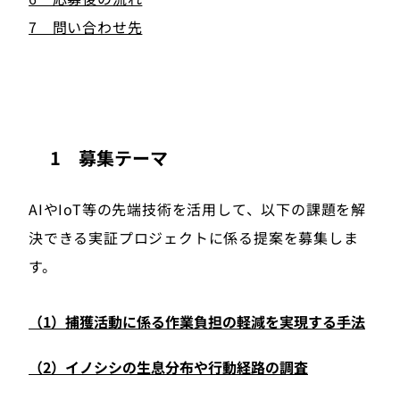
7 問い合わせ先
1 募集テーマ
AIやIoT等の先端技術を活用して、以下の課題を解
決できる実証プロジェクトに係る提案を募集しま
す。
（1）捕獲活動に係る作業負担の軽減を実現する手法
（2）イノシシの生息分布や行動経路の調査