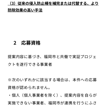
（3）従来の侵入防止柵を補完または代替する、より
防除効果の高い手法
2 応募資格
提案内容に基づき、福岡市と共働で実証プロジェ
クトを遂行できる事業者
※次のいずれかに該当する場合は、本件への応募
資格が認められません。
・個人（個人事業者を除く）、提案内容を自らが
実施できない事業者、福岡市が連携を行うにふさ