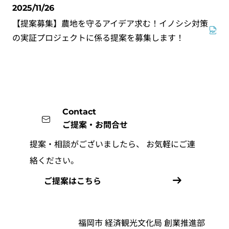
2025/11/26
【提案募集】農地を守るアイデア求む！イノシシ対策
の実証プロジェクトに係る提案を募集します！
Contact
ご提案・お問合せ
提案・相談がございましたら、
お気軽にご連
絡ください。
ご提案はこちら
福岡市 経済観光文化局 創業推進部