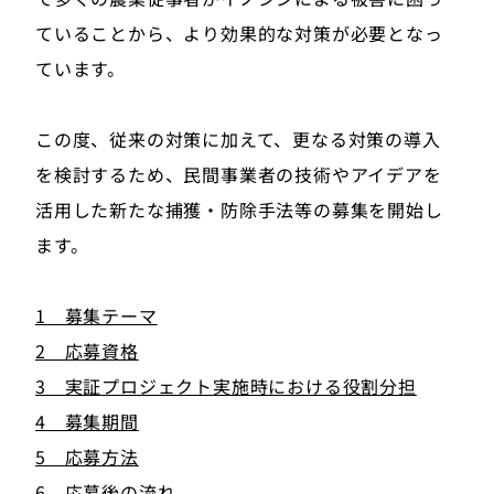
ていることから、より効果的な対策が必要となっ
ています。
この度、従来の対策に加えて、更なる対策の導入
を検討するため、民間事業者の技術やアイデアを
活用した新たな捕獲・防除手法等の募集を開始し
ます。
1 募集テーマ
2 応募資格
3 実証プロジェクト実施時における役割分担
4 募集期間
5 応募方法
6 応募後の流れ