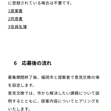
に登録されている場合は不要です。
1提案書
2同意書
3役員名簿
6 応募後の流れ
募集期間終了後、福岡市と提案者で意見交換の場
を設定します。
意見交換では、市から解決したい課題について説
明するとともに、提案内容についてヒアリングを
いたします。