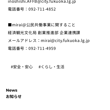
inoshishi.AFFB@city.fukuoka.lg.jp
電話番号：092-711-4852
■mirai@公民共働事業に関すること
経済観光文化局 創業推進部 企業連携課
メールアドレス：mirai@city.fukuoka.lg.jp
電話番号：092-711-4959
#安全・安心
#くらし・生活
News
お知らせ